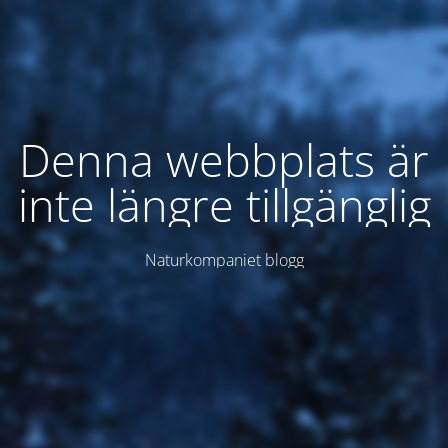
Denna webbplats är
inte längre tillgänglig
Naturkompaniet blogg