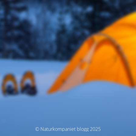
© Naturkompaniet blogg 2025