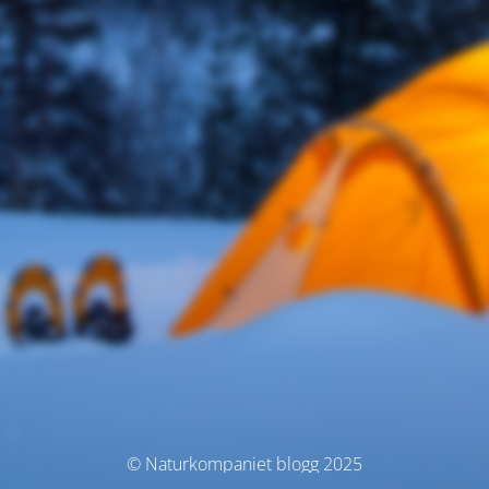
© Naturkompaniet blogg 2025