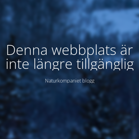
Denna webbplats är
inte längre tillgänglig
Naturkompaniet blogg