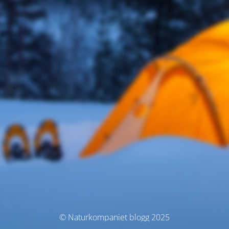
© Naturkompaniet blogg 2025