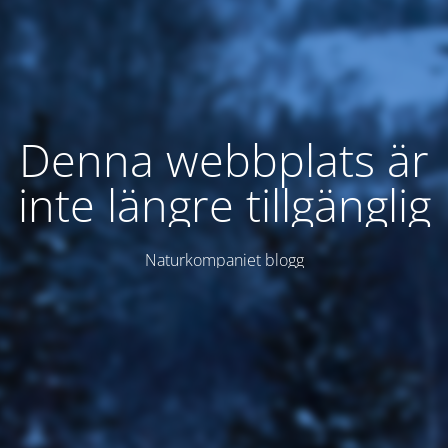
Denna webbplats är
inte längre tillgänglig
Naturkompaniet blogg